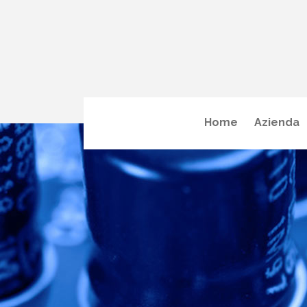
Home
Azienda