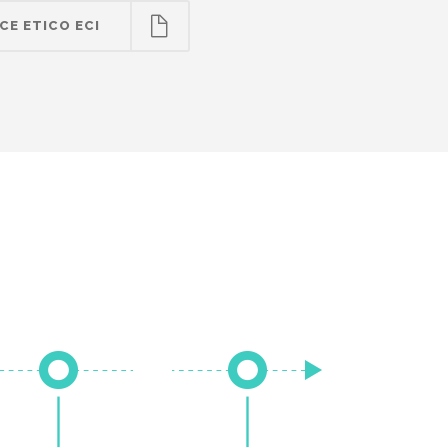
CE ETICO ECI