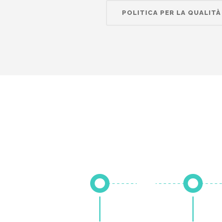
POLITICA PER LA QUALITÀ