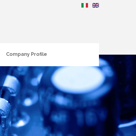
Company Profile