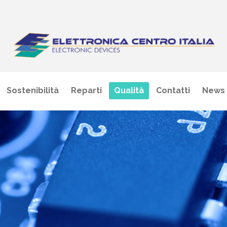
Sostenibilità
Reparti
Qualità
Contatti
News